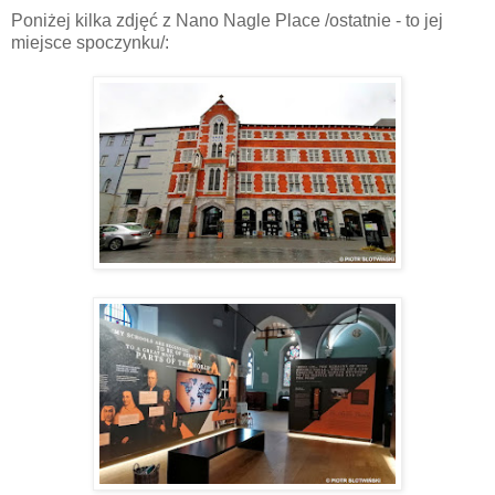
Poniżej kilka zdjęć z Nano Nagle Place /ostatnie - to jej
miejsce spoczynku/: