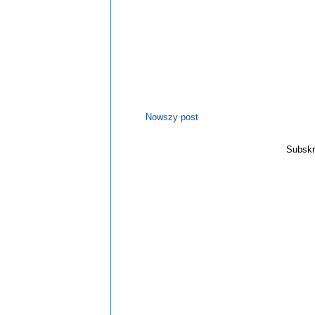
Nowszy post
Subskr