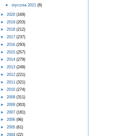
►
stycznia 2021
(8)
►
2020
(169)
►
2019
(203)
►
2018
(212)
►
2017
(237)
►
2016
(293)
►
2015
(257)
►
2014
(279)
►
2013
(249)
►
2012
(221)
►
2011
(321)
►
2010
(274)
►
2009
(311)
►
2008
(303)
►
2007
(181)
►
2006
(96)
►
2005
(61)
►
2004
(22)