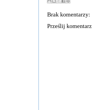
Brak komentarzy:
Prześlij komentarz