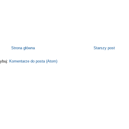
Strona główna
Starszy post
ybuj:
Komentarze do posta (Atom)