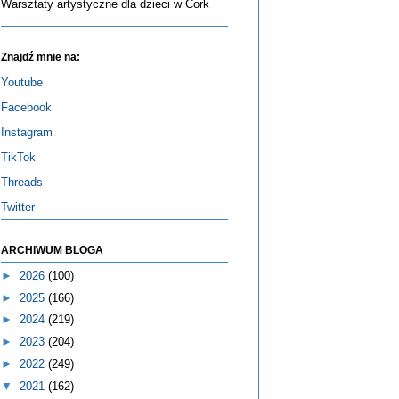
Warsztaty artystyczne dla dzieci w Cork
Znajdź mnie na:
Youtube
Facebook
Instagram
TikTok
Threads
Twitter
ARCHIWUM BLOGA
►
2026
(100)
►
2025
(166)
►
2024
(219)
►
2023
(204)
►
2022
(249)
▼
2021
(162)