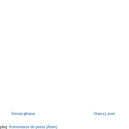
Strona główna
Starszy post
ybuj:
Komentarze do posta (Atom)