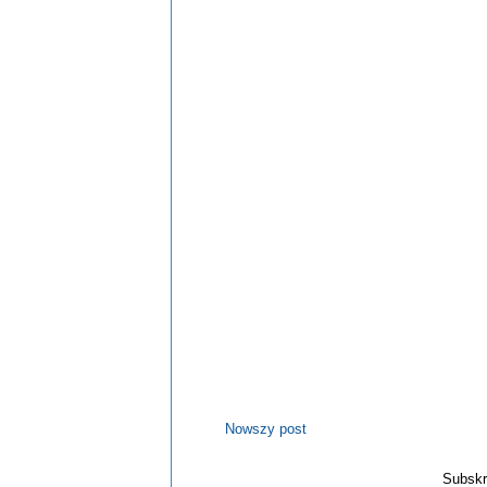
Nowszy post
Subskr