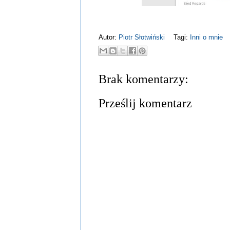
Autor:
Piotr Słotwiński
Tagi:
Inni o mnie
Brak komentarzy:
Prześlij komentarz