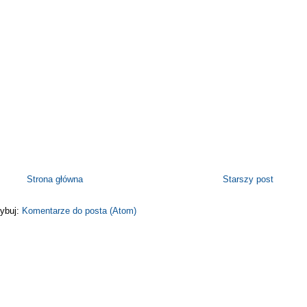
Strona główna
Starszy post
ybuj:
Komentarze do posta (Atom)