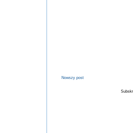
Nowszy post
Subskr