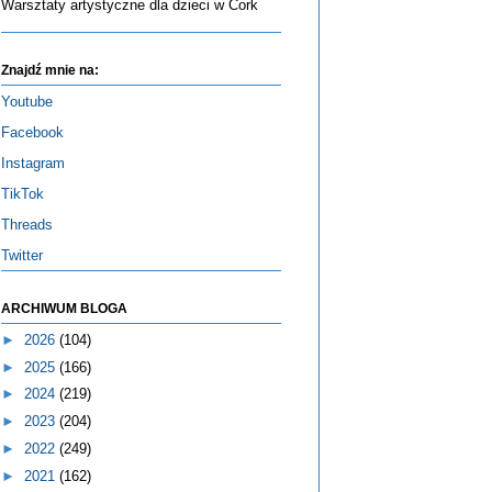
Warsztaty artystyczne dla dzieci w Cork
Znajdź mnie na:
Youtube
Facebook
Instagram
TikTok
Threads
Twitter
ARCHIWUM BLOGA
►
2026
(104)
►
2025
(166)
►
2024
(219)
►
2023
(204)
►
2022
(249)
►
2021
(162)