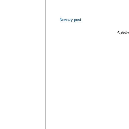
Nowszy post
Subskr