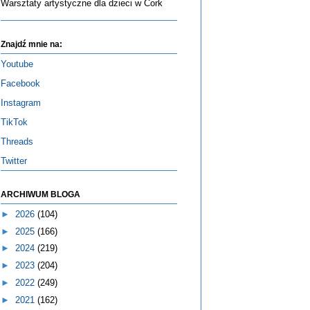
Warsztaty artystyczne dla dzieci w Cork
Znajdź mnie na:
Youtube
Facebook
Instagram
TikTok
Threads
Twitter
ARCHIWUM BLOGA
►
2026
(104)
►
2025
(166)
►
2024
(219)
►
2023
(204)
►
2022
(249)
►
2021
(162)