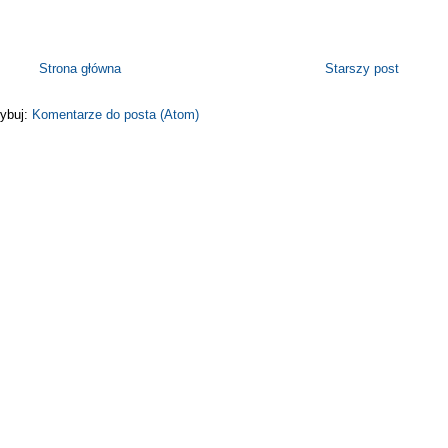
Strona główna
Starszy post
ybuj:
Komentarze do posta (Atom)