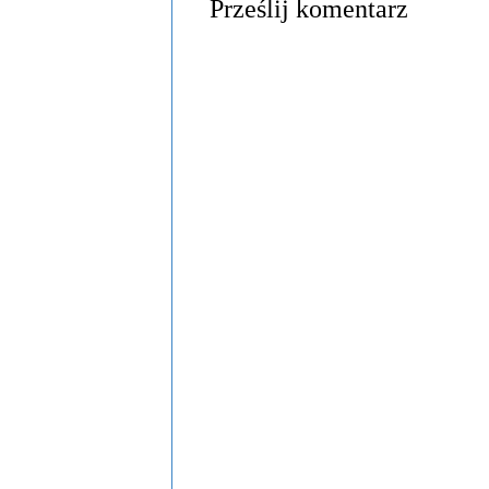
Prześlij komentarz