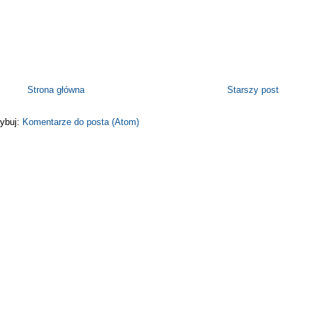
Strona główna
Starszy post
ybuj:
Komentarze do posta (Atom)