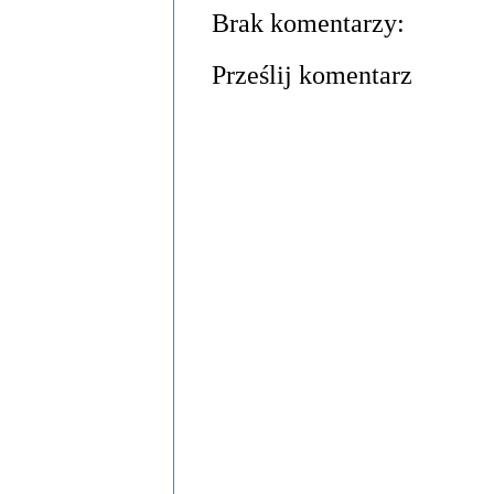
Brak komentarzy:
Prześlij komentarz