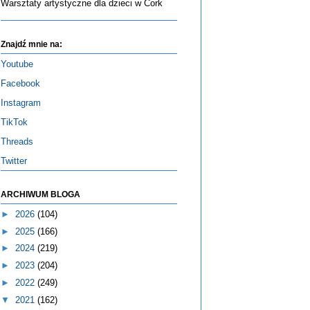
Warsztaty artystyczne dla dzieci w Cork
Znajdź mnie na:
Youtube
Facebook
Instagram
TikTok
Threads
Twitter
ARCHIWUM BLOGA
►
2026
(104)
►
2025
(166)
►
2024
(219)
►
2023
(204)
►
2022
(249)
▼
2021
(162)