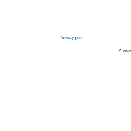
Nowszy post
Subskr