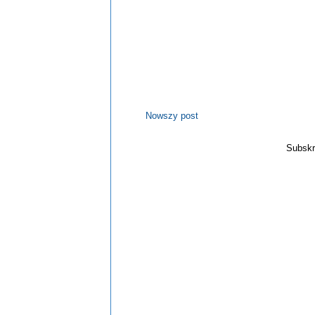
Nowszy post
Subskr