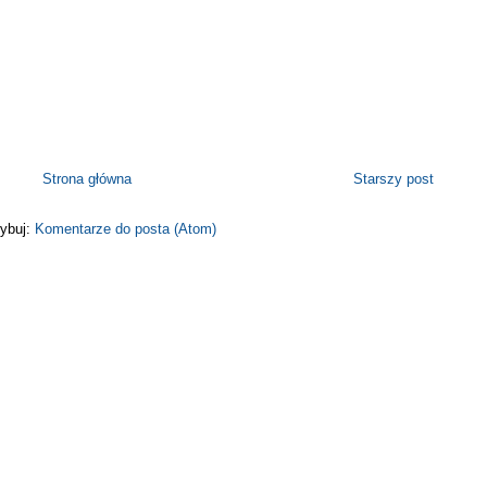
Strona główna
Starszy post
ybuj:
Komentarze do posta (Atom)