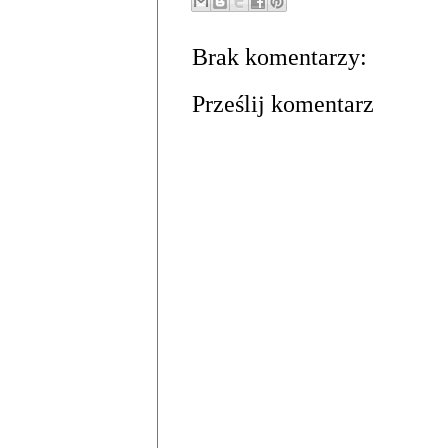
Brak komentarzy:
Prześlij komentarz