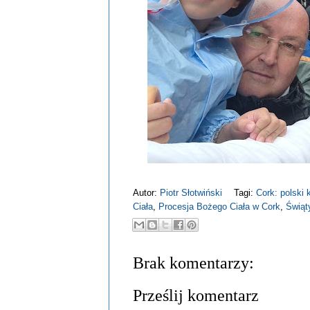
Autor:
Piotr Słotwiński
Tagi:
Cork: polski 
Ciała
,
Procesja Bożego Ciała w Cork
,
Świąt
Brak komentarzy:
Prześlij komentarz