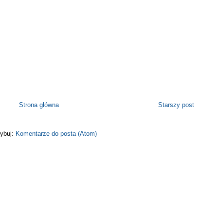
Strona główna
Starszy post
ybuj:
Komentarze do posta (Atom)