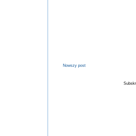
Nowszy post
Subskr