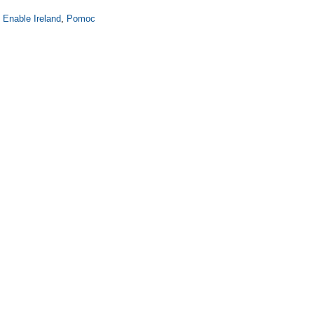
,
Enable Ireland
,
Pomoc