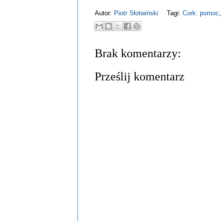
Autor:
Piotr Słotwiński
Tagi:
Cork: pomoc
Brak komentarzy:
Prześlij komentarz