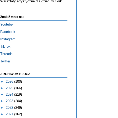
Warsztaty artystyczne dla dzieci w Cork
Znajdź mnie na:
Youtube
Facebook
Instagram
TikTok
Threads
Twitter
ARCHIWUM BLOGA
►
2026
(100)
►
2025
(166)
►
2024
(219)
►
2023
(204)
►
2022
(249)
►
2021
(162)