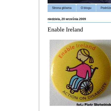
Strona główna
O blogu
Podróż
niedziela, 20 września 2009
Enable Ireland