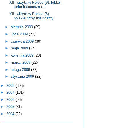
XIII wizyta w Polsce (9): lekka
torba listonosza i...
XIII wizyta w Polsce (8):
polskie firmy tną koszty
►
sierpnia 2009
(29)
►
lipca 2009
(27)
►
czerwca 2009
(30)
►
maja 2009
(27)
►
kwietnia 2009
(28)
►
marca 2009
(22)
►
lutego 2009
(22)
►
stycznia 2009
(22)
►
2008
(303)
►
2007
(181)
►
2006
(96)
►
2005
(61)
►
2004
(22)