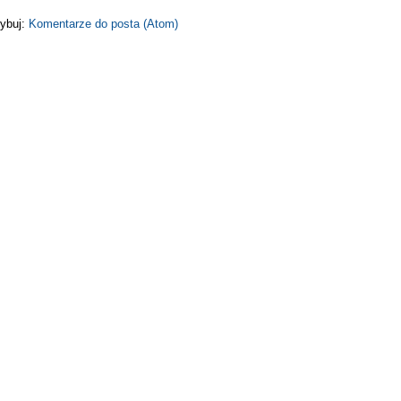
ybuj:
Komentarze do posta (Atom)