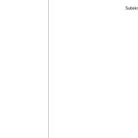
Subskr