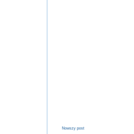
Nowszy post