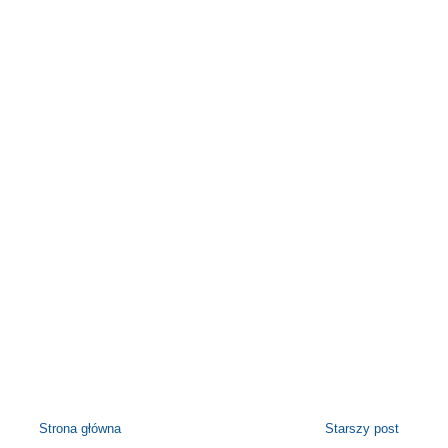
Strona główna
Starszy post