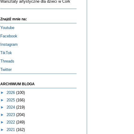
Warsztaty artystyczne dla dzieci w Cork
Znajdź mnie na:
Youtube
Facebook
Instagram
TikTok
Threads
Twitter
ARCHIWUM BLOGA
►
2026
(100)
►
2025
(166)
►
2024
(219)
►
2023
(204)
►
2022
(249)
►
2021
(162)