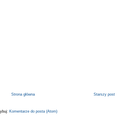
Strona główna
Starszy post
ybuj:
Komentarze do posta (Atom)