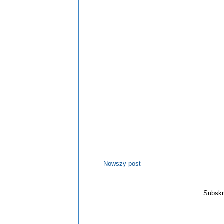
Nowszy post
Subskr