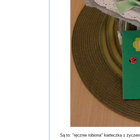
Są to: "ręcznie robiona" karteczka z życzeni