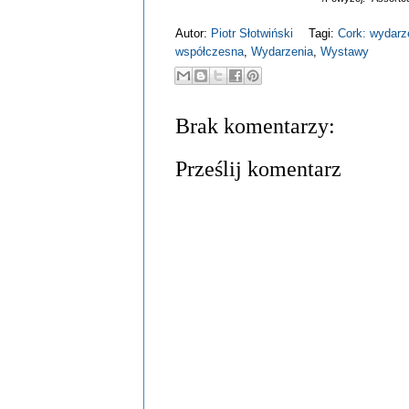
Autor:
Piotr Słotwiński
Tagi:
Cork: wydarz
współczesna
,
Wydarzenia
,
Wystawy
Brak komentarzy:
Prześlij komentarz