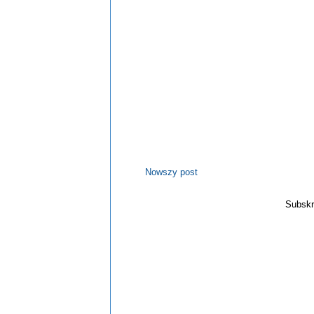
Nowszy post
Subskr