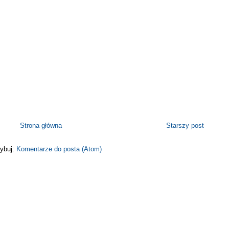
Strona główna
Starszy post
ybuj:
Komentarze do posta (Atom)