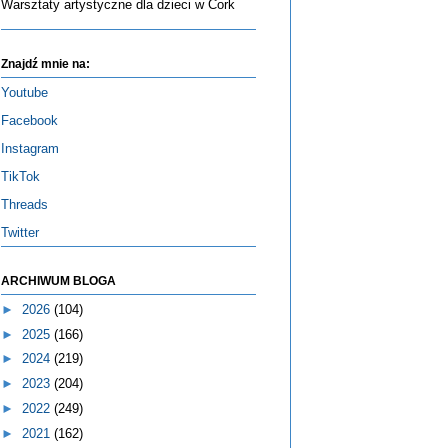
Warsztaty artystyczne dla dzieci w Cork
Znajdź mnie na:
Youtube
Facebook
Instagram
TikTok
Threads
Twitter
ARCHIWUM BLOGA
►
2026
(104)
►
2025
(166)
►
2024
(219)
►
2023
(204)
►
2022
(249)
►
2021
(162)