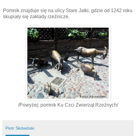
Pomnik znajduje się na ulicy Stare Jatki, gdzie od 1242 roku
skupiały się zakłady rzeźnicze.
/Powyżej: pomnik Ku Czci Zwierząt Rzeźnych/
Piotr Słotwiński