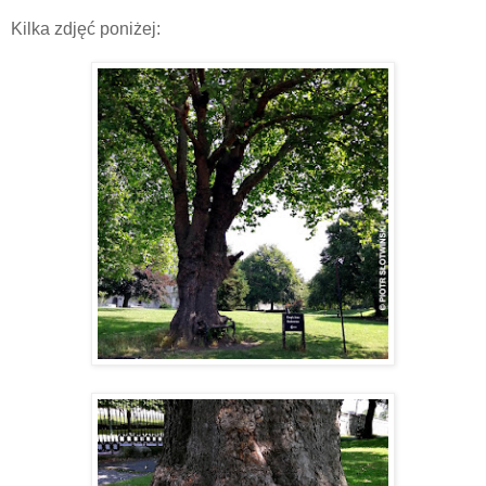
Kilka zdjęć poniżej: