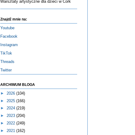
Warsztaty artystyczne dla dzieci w Cork
Znajdź mnie na:
Youtube
Facebook
Instagram
TikTok
Threads
Twitter
ARCHIWUM BLOGA
►
2026
(104)
►
2025
(166)
►
2024
(219)
►
2023
(204)
►
2022
(249)
►
2021
(162)