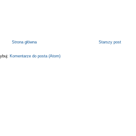
Strona główna
Starszy post
ybuj:
Komentarze do posta (Atom)