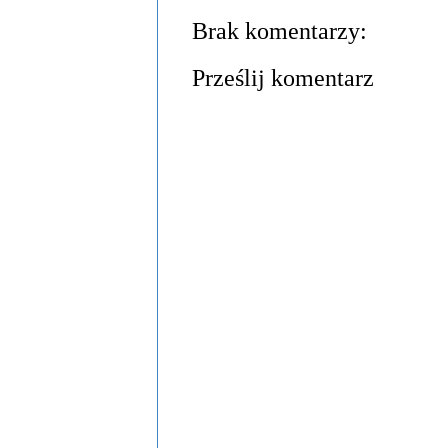
Brak komentarzy:
Prześlij komentarz