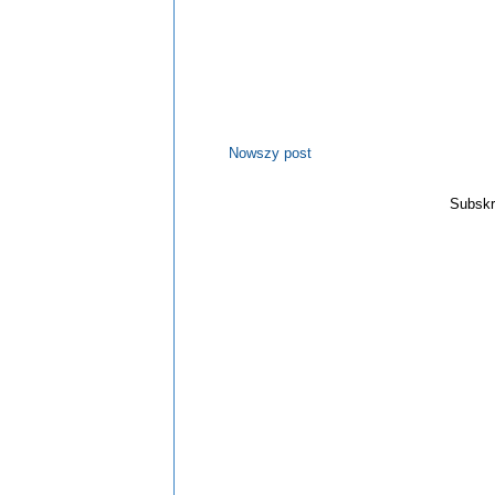
Nowszy post
Subskr